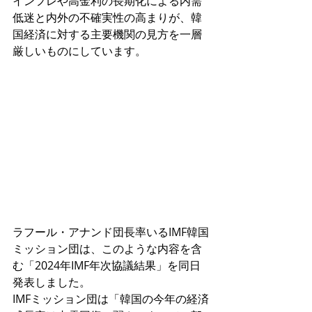
インフレや高金利の長期化による内需
低迷と内外の不確実性の高まりが、韓
国経済に対する主要機関の見方を一層
厳しいものにしています。
ラフール・アナンド団長率いるIMF韓国
ミッション団は、このような内容を含
む「2024年IMF年次協議結果」を同日
発表しました。
IMFミッション団は「韓国の今年の経済