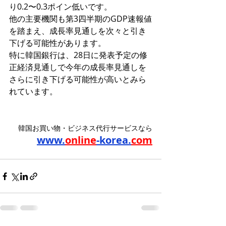
り0.2〜0.3ポイン低いです。
他の主要機関も第3四半期のGDP速報値
を踏まえ、成長率見通しを次々と引き
下げる可能性があります。
特に韓国銀行は、28日に発表予定の修
正経済見通しで今年の成長率見通しを
さらに引き下げる可能性が高いとみら
れています。
韓国お買い物・ビジネス代行サービスなら
www.
online
-korea.
com