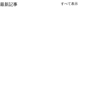
最新記事
すべて表示
コメント