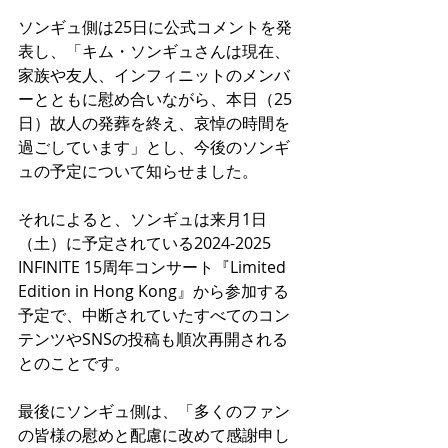
ソンギュ側は25日に公式コメントを発
表し、「キム・ソンギュさんは現在、
家族や友人、インフィニットのメンバ
ーとともに慰め合いながら、本日（25
日）故人の発葬を終え、哀悼の時間を
過ごしています」とし、今後のソンギ
ュの予定について知らせました。
それによると、ソンギュは来月1日
（土）に予定されている2024-2025 
INFINITE 15周年コンサート『Limited 
Edition in Hong Kong』から参加する
予定で、中断されていたすべてのコン
テンツやSNSの投稿も順次再開される
とのことです。
最後にソンギュ側は、「多くのファン
の皆様の慰めと配慮に改めて感謝申し