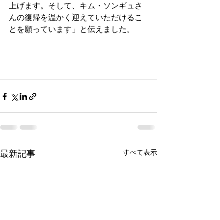
上げます。そして、キム・ソンギュさ
んの復帰を温かく迎えていただけるこ
とを願っています」と伝えました。
最新記事
すべて表示