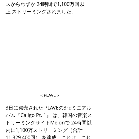
スからわずか 24時間で1,100万回以
上 ストリーミングされました。
＜PLAVE＞
3日に発売された PLAVEの3rdミニアル
バム『Caligo Pt. 1』 は、韓国の音楽ス
トリーミングサイトMelonで 24時間以
内に1,100万ストリーミング（合計
11,329,400回） を達成、これは、これ