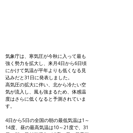
気象庁は、寒気圧が今秋に入って最も
強く勢力を拡大し、来月4日から6日頃
にかけて気温が平年よりも低くなる見
込みだと31日に発表しました。
高気圧の拡大に伴い、北から冷たい空
気が流入し、風も強まるため、体感温
度はさらに低くなると予測されていま
す。
4日から5日の全国の朝の最低気温は1～
14度、昼の最高気温は10～21度で、31