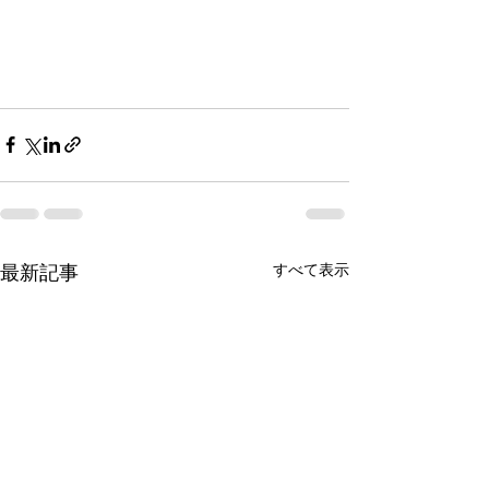
最新記事
すべて表示