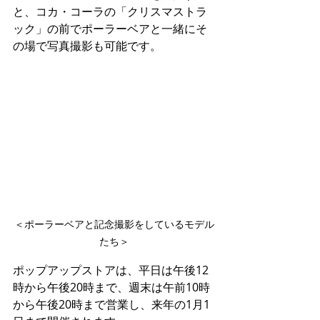
と、コカ・コーラの「クリスマストラ
ック」の前でポーラーベアと一緒にそ
の場で写真撮影も可能です。
＜ポーラーベアと記念撮影をしているモデル
たち＞
ポップアップストアは、平日は午後12
時から午後20時まで、週末は午前10時
から午後20時まで営業し、来年の1月1