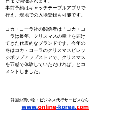
日まで開催されます。
事前予約はキャッチテーブルアプリで
行え、現地での入場登録も可能です。
コカ・コーラ社の関係者は「コカ・コ
ーラは長年、クリスマスの幸せを届け
てきた代表的なブランドです。今年の
冬はコカ・コーラのクリスマスビレッ
ジポップアップストアで、クリスマス
を五感で体験していただければ」とコ
メントしました。
韓国お買い物・ビジネス代行サービスなら
www.
online
-korea.
com