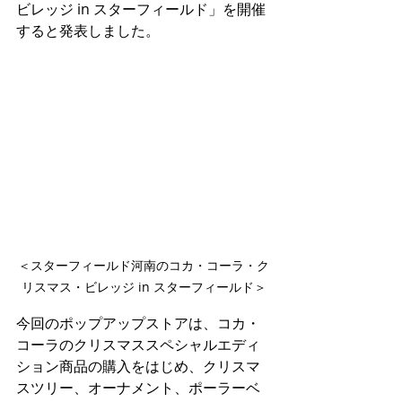
ビレッジ in スターフィールド」を開催
すると発表しました。
＜スターフィールド河南のコカ・コーラ・ク
リスマス・ビレッジ in スターフィールド＞
今回のポップアップストアは、コカ・
コーラのクリスマススペシャルエディ
ション商品の購入をはじめ、クリスマ
スツリー、オーナメント、ポーラーベ