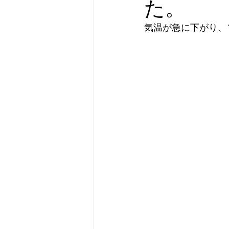
た。
気温が急に下がり、