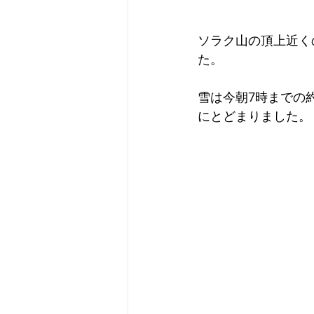
ソラク山の頂上近く
た。
雪は今朝7時までの
にとどまりました。