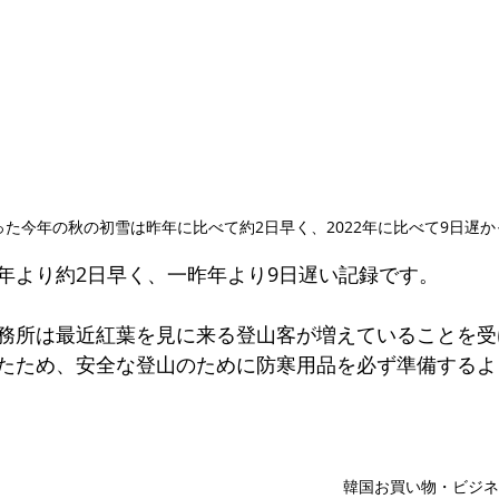
た今年の秋の初雪は昨年に比べて約2日早く、2022年に比べて9日遅
年より約2日早く、一昨年より9日遅い記録です。
務所は最近紅葉を見に来る登山客が増えていることを受
たため、安全な登山のために防寒用品を必ず準備するよ
韓国お買い物・ビジネ