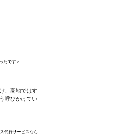
かったです＞
け、高地ではす
う呼びかけてい
ス代行サービスなら