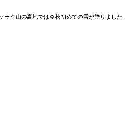
ソラク山の高地では今秋初めての雪が降りました。