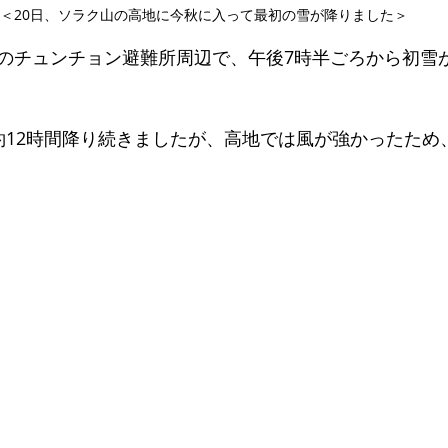
＜20日、ソラク山の高地に今秋に入って最初の雪が降りました＞
のチュンチョン避難所周辺で、午後7時半ごろから初雪
約12時間降り続きましたが、高地では風が強かったため、