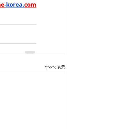
ne
-korea.
com
すべて表示