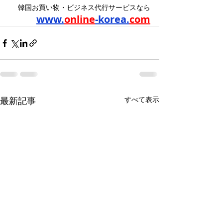
韓国お買い物・ビジネス代行サービスなら
www.
online
-korea.
com
最新記事
すべて表示