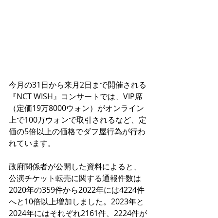
今月の31日から来月2日まで開催される
『NCT WISH』コンサートでは、VIP席
（定価19万8000ウォン）がオンライン
上で100万ウォンで取引されるなど、定
価の5倍以上の価格でダフ屋行為が行わ
れています。
政府関係者が公開した資料によると、
公演チケット転売に関する通報件数は
2020年の359件から2022年には4224件
へと10倍以上増加しました。2023年と
2024年にはそれぞれ2161件、2224件が