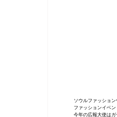
ソウルファッション
ファッションイベン
今年の広報大使はガー