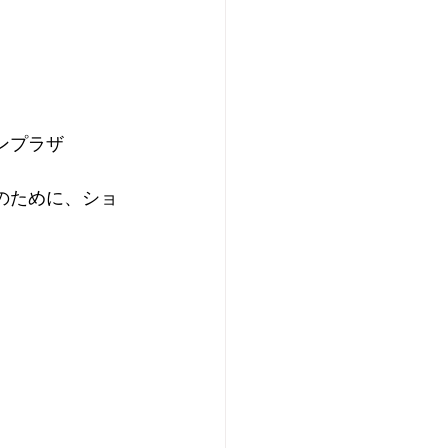
ンプラザ
のために、ショ