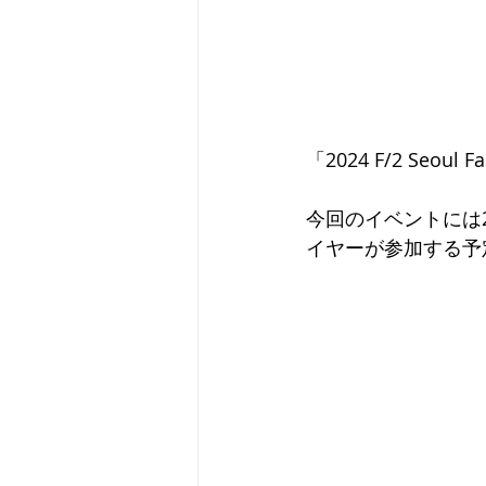
「2024 F/2 Seo
今回のイベントには
イヤーが参加する予