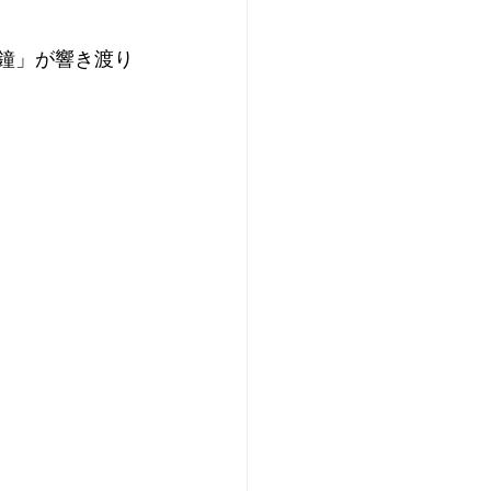
の鐘」が響き渡り