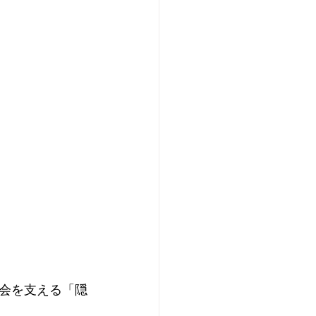
会を支える「隠