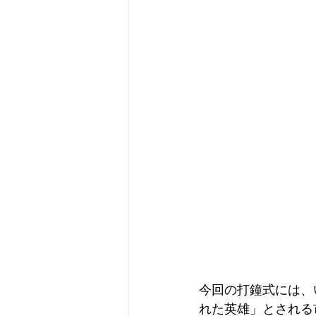
今回の打鐘式には、
れた英雄」とされる