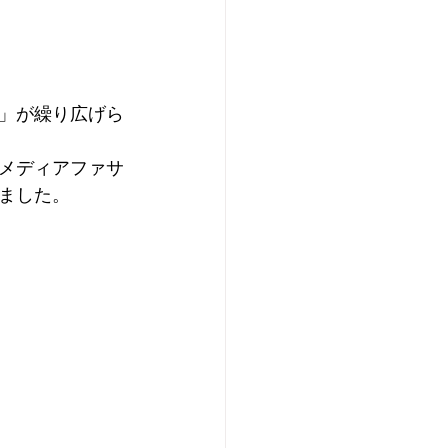
」が繰り広げら
メディアファサ
ました。