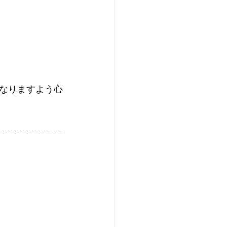
なりますよう心