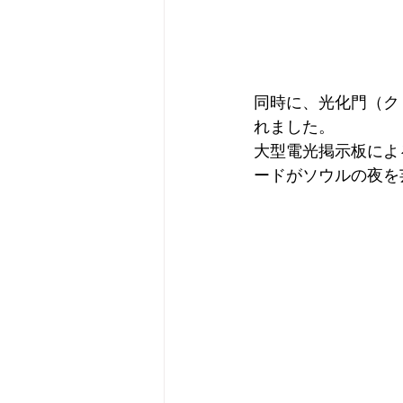
同時に、光化門（ク
れました。
大型電光掲示板によ
ードがソウルの夜を