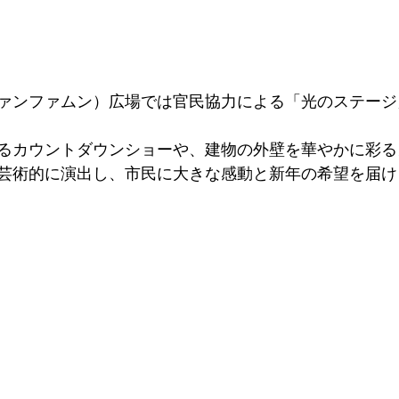
ァンファムン）広場では官民協力による「光のステージ
るカウントダウンショーや、建物の外壁を華やかに彩る
芸術的に演出し、市民に大きな感動と新年の希望を届け