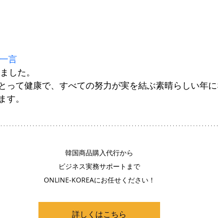
の一言
けました。
とって健康で、すべての努力が実を結ぶ素晴らしい年に
ます。
韓国商品購入代行から
ビジネス実務サポートまで
ONLINE-KOREAにお任せください！
詳しくはこちら