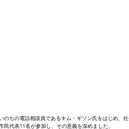
いのちの電話相談員であるキム・ギソン氏をはじめ、社
市民代表11名が参加し、その意義を深めました。