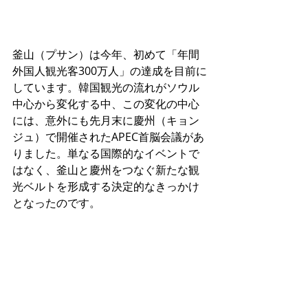
釜山（プサン）は今年、初めて「年間
外国人観光客300万人」の達成を目前に
しています。韓国観光の流れがソウル
中心から変化する中、この変化の中心
には、意外にも先月末に慶州（キョン
ジュ）で開催されたAPEC首脳会議があ
りました。単なる国際的なイベントで
はなく、釜山と慶州をつなぐ新たな観
光ベルトを形成する決定的なきっかけ
となったのです。