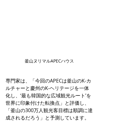
釜山ヌリマルAPECハウス
専門家は、「今回のAPECは釜山のK-カ
ルチャーと慶州のK-ヘリテージを一体
化し、‘最も韓国的な広域観光ルート’を
世界に印象付けた転換点」と評価し、
「釜山の300万人観光客目標は順調に達
成されるだろう」と予測しています。