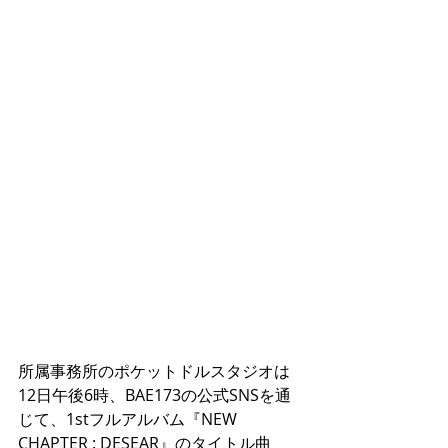
所属事務所のポケットドルスタジオは
12日午後6時、BAE173の公式SNSを通
じて、1stフルアルバム『NEW 
CHAPTER : DESEAR』のタイトル曲