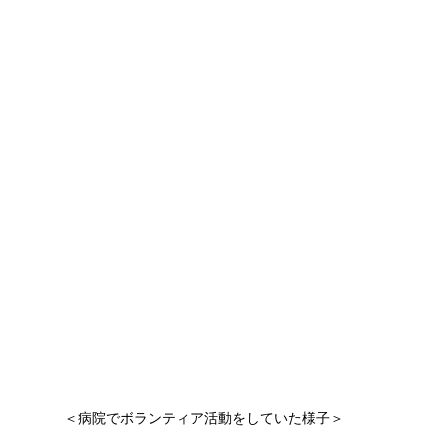
＜病院でボランティア活動をしていた様子＞