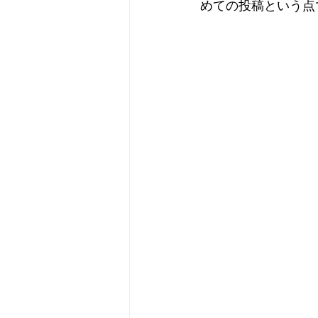
めての投稿という点