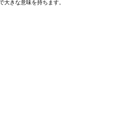
で大きな意味を持ちます。