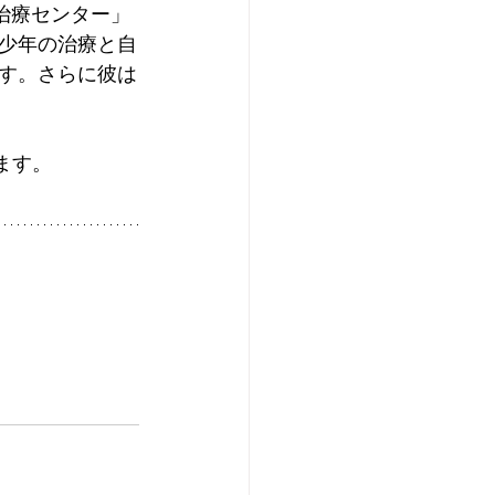
治療センター」
少年の治療と自
す。さらに彼は
ます。