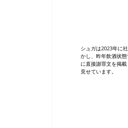
シュガは2023年
かし、昨年飲酒状態
に直接謝罪文を掲載
見せています。