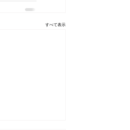
すべて表示