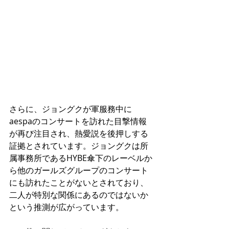
さらに、ジョングクが軍服務中に
aespaのコンサートを訪れた目撃情報
が再び注目され、熱愛説を後押しする
証拠とされています。ジョングクは所
属事務所であるHYBE傘下のレーベルか
ら他のガールズグループのコンサート
にも訪れたことがないとされており、
二人が特別な関係にあるのではないか
という推測が広がっています。