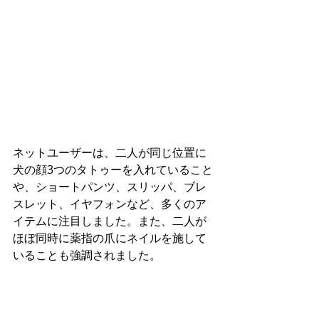
ネットユーザーは、二人が同じ位置に
犬の顔3つのタトゥーを入れていること
や、ショートパンツ、スリッパ、ブレ
スレット、イヤフォンなど、多くのア
イテムに注目しました。また、二人が
ほぼ同時に薬指の爪にネイルを施して
いることも強調されました。