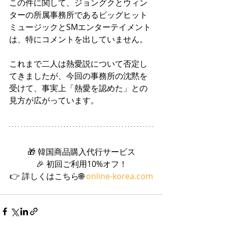
この件に関して、ジョングクとウィン
ターの所属事務所であるビッグヒット
ミュージックとSMエンターテイメント
は、特にコメントを出していません。
これまで二人は熱愛説について否定し
てきましたが、今回の事務所の沈黙を
受けて、事実上「熱愛を認めた」との
見方が広がっています。
🎁 韓国商品購入代行サービス
🎉 初回ご利用10%オフ！
👉 詳しくはこちら🌐 
online-korea.com