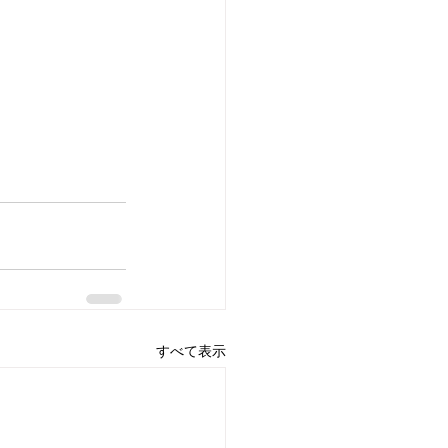
すべて表示