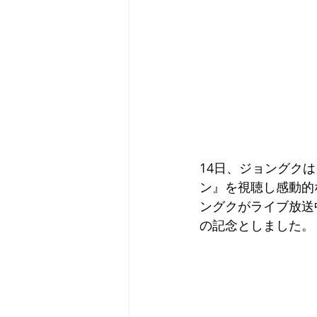
14日、ジョングクは
ン』を視聴し感動的な反
ングクがライブ放送
の記念としました。