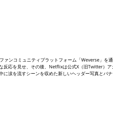
ファンコミュニティプラットフォーム「Weverse」を
応を見せ、その後、Netflixは公式X（旧Twitter
中に涙を流すシーンを収めた新しいヘッダー写真とバナ