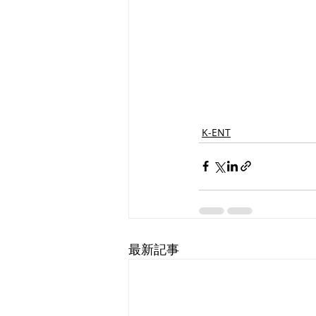
K-ENT
最新記事