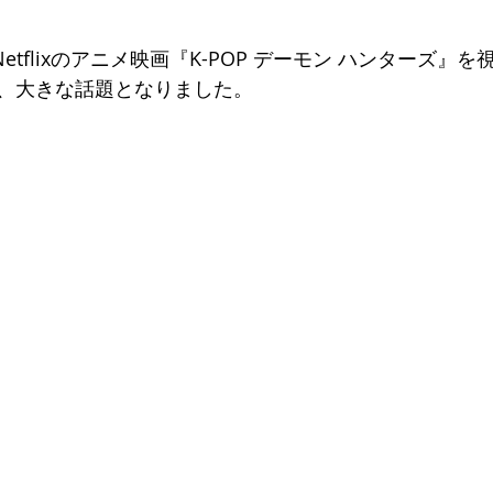
etflixのアニメ映画『K-POP デーモン ハンターズ』
、大きな話題となりました。