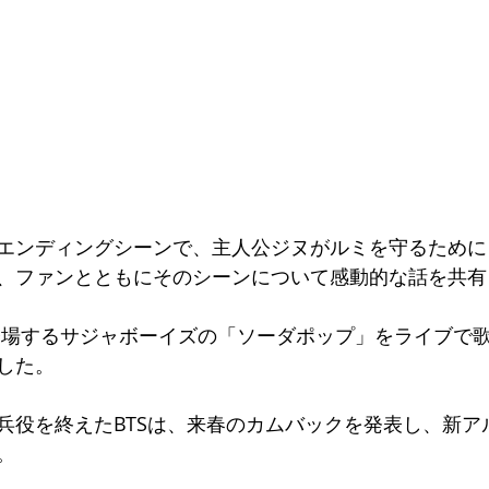
エンディングシーンで、主人公ジヌがルミを守るために
、ファンとともにそのシーンについて感動的な話を共有
した。
兵役を終えたBTSは、来春のカムバックを発表し、新ア
。