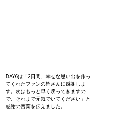
DAY6は「2日間、幸せな思い出を作っ
てくれたファンの皆さんに感謝しま
す。次はもっと早く戻ってきますの
で、それまで元気でいてください」と
感謝の言葉を伝えました。