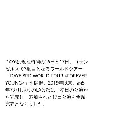
DAY6は現地時間の16日と17日、ロサン
ゼルスで3度目となるワールドツアー
「DAY6 3RD WORLD TOUR <FOREVER 
YOUNG>」を開催。2019年以来、約5
年7カ月ぶりのLA公演は、初日の公演が
即完売し、追加された17日公演も全席
完売となりました。