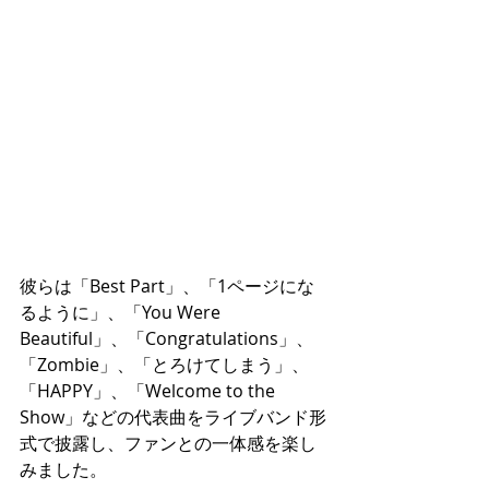
彼らは「Best Part」、「1ページにな
るように」、「You Were 
Beautiful」、「Congratulations」、
「Zombie」、「とろけてしまう」、
「HAPPY」、「Welcome to the 
Show」などの代表曲をライブバンド形
式で披露し、ファンとの一体感を楽し
みました。