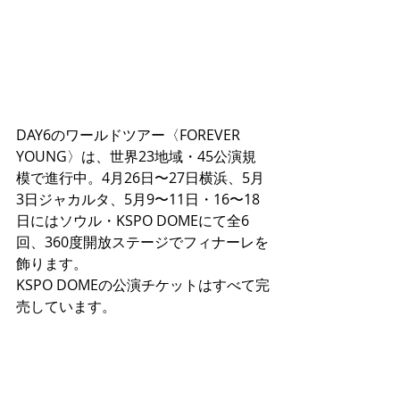
DAY6のワールドツアー〈FOREVER 
YOUNG〉は、世界23地域・45公演規
模で進行中。4月26日〜27日横浜、5月
3日ジャカルタ、5月9〜11日・16〜18
日にはソウル・KSPO DOMEにて全6
回、360度開放ステージでフィナーレを
飾ります。
KSPO DOMEの公演チケットはすべて完
売しています。