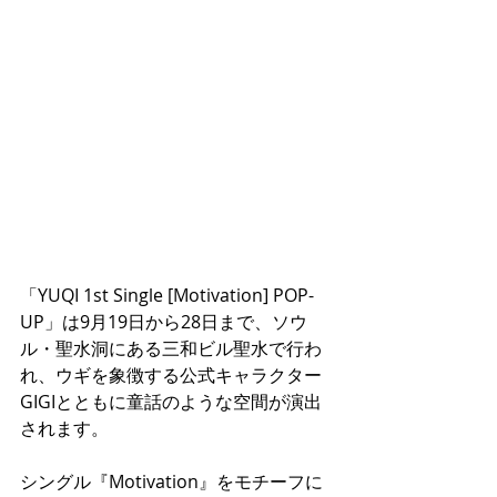
「YUQI 1st Single [Motivation] POP-
UP」は9月19日から28日まで、ソウ
ル・聖水洞にある三和ビル聖水で行わ
れ、ウギを象徴する公式キャラクター
GIGIとともに童話のような空間が演出
されます。
シングル『Motivation』をモチーフに