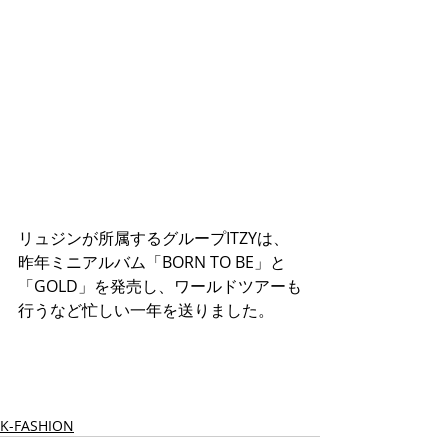
リュジンが所属するグループITZYは、
昨年ミニアルバム「BORN TO BE」と
「GOLD」を発売し、ワールドツアーも
行うなど忙しい一年を送りました。
K-FASHION