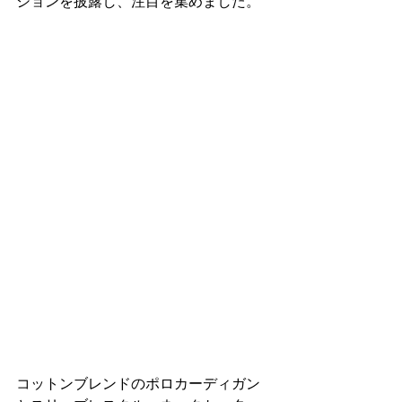
ションを披露し、注目を集めました。
コットンブレンドのポロカーディガン