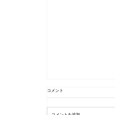
コメント
コメントを追加…