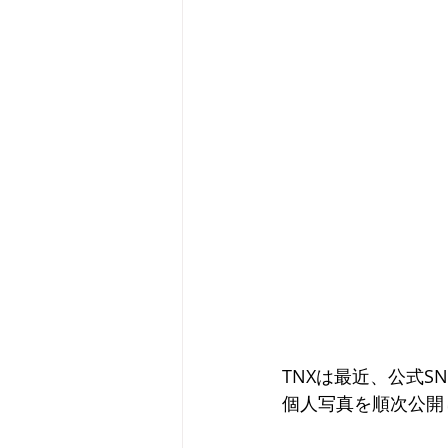
TNXは最近、公式S
個人写真を順次公開