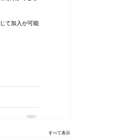
を通じて加入が可能
すべて表示