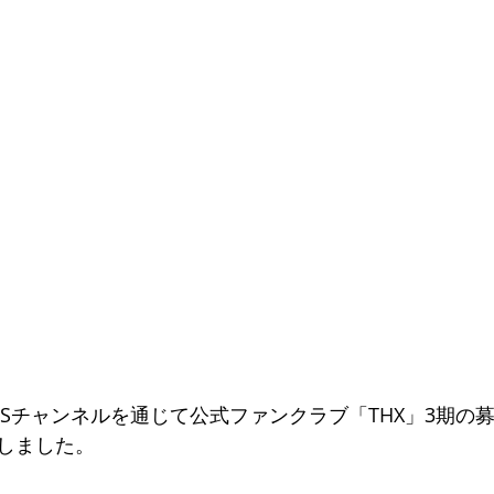
NSチャンネルを通じて公式ファンクラブ「THX」3期の
しました。