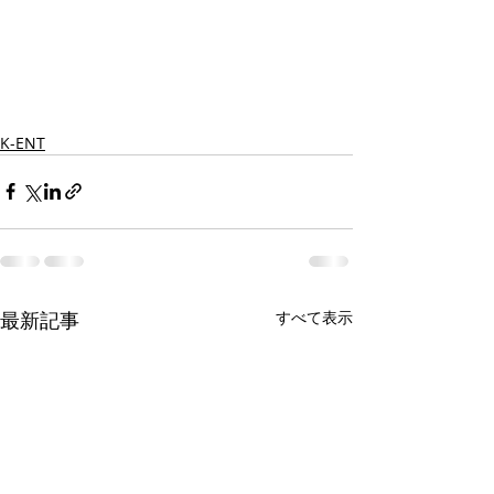
K-ENT
最新記事
すべて表示