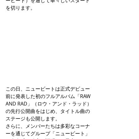
ービート）を通じて華々しいスタート
を切ります。
この日、ニュービートは正式デビュー
前に発表した初のフルアルバム「RAW 
AND RAD」（ロウ・アンド・ラッド）
の先行公開曲をはじめ、タイトル曲の
ステージも公開します。
さらに、メンバーたちは多彩なコーナ
ーを通じてグループ「ニュービート」