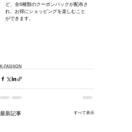
ど、全6種類のクーポンパックが配布さ
れ、お得にショッピングを楽しむこと
ができます。
K-FASHION
最新記事
すべて表示