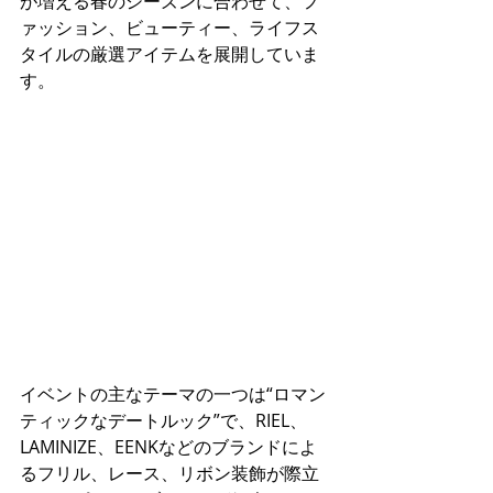
が増える春のシーズンに合わせて、フ
ァッション、ビューティー、ライフス
タイルの厳選アイテムを展開していま
す。
イベントの主なテーマの一つは“ロマン
ティックなデートルック”で、RIEL、
LAMINIZE、EENKなどのブランドによ
るフリル、レース、リボン装飾が際立