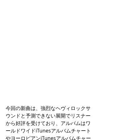
今回の新曲は、強烈なヘヴィロックサ
ウンドと予測できない展開でリスナー
から好評を受けており、アルバムはワ
ールドワイドiTunesアルバムチャート
やヨーロピアンiTunesアルバムチャー