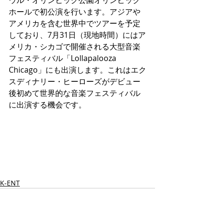
ホールで初公演を行います。アジアや
アメリカを含む世界中でツアーを予定
しており、7月31日（現地時間）にはア
メリカ・シカゴで開催される大型音楽
フェスティバル「Lollapalooza 
Chicago」にも出演します。これはエク
スディナリー・ヒーローズがデビュー
後初めて世界的な音楽フェスティバル
に出演する機会です。
K-ENT