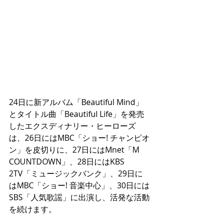
24日に新アルバム「Beautiful Mind」
とタイトル曲「Beautiful Life」を発売
したエクスディナリー・ヒーローズ
は、26日にはMBC「ショー! チャンピオ
ン」を皮切りに、27日にはMnet「M 
COUNTDOWN」、28日にはKBS 
2TV「ミュージックバンク」、29日に
はMBC「ショー! 音楽中心」、30日には
SBS「人気歌謡」に出演し、活発な活動
を続けます。