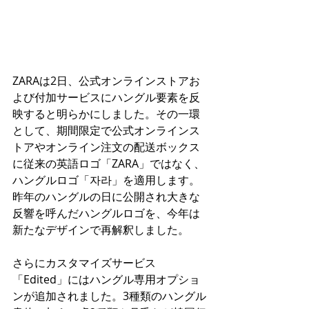
ZARAは2日、公式オンラインストアお
よび付加サービスにハングル要素を反
映すると明らかにしました。その一環
として、期間限定で公式オンラインス
トアやオンライン注文の配送ボックス
に従来の英語ロゴ「ZARA」ではなく、
ハングルロゴ「자라」を適用します。
昨年のハングルの日に公開され大きな
反響を呼んだハングルロゴを、今年は
新たなデザインで再解釈しました。
さらにカスタマイズサービス
「Edited」にはハングル専用オプショ
ンが追加されました。3種類のハングル