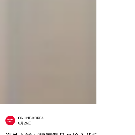
ONLINE-KOREA