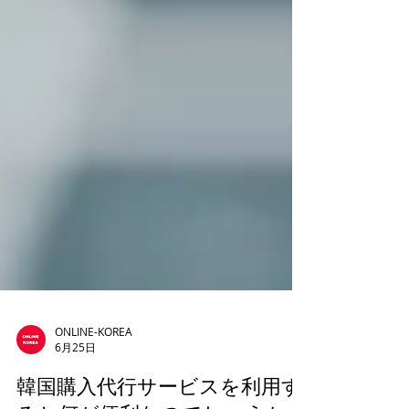
ONLINE-KOREA