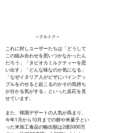
＜クルトク＞
これに対しユーザーたちは「どうして
この組み合わせを思いつかなかったん
だろう」「タピオカミルクティーを思
い出す」「どんな味なのか気になる」
「なぜイタリア人がピザにパインアッ
プルをのせると起こるのかその気持ち
が分かる気がする」といった反応を見
せています。
また、韓国デザートの人気が高まり、
今年1月から10月までの餅や米菓子とい
った米加工食品の輸出額は2億5000万