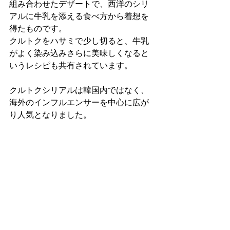
組み合わせたデザートで、西洋のシリ
アルに牛乳を添える食べ方から着想を
得たものです。
クルトクをハサミで少し切ると、牛乳
がよく染み込みさらに美味しくなると
いうレシピも共有されています。
クルトクシリアルは韓国内ではなく、
海外のインフルエンサーを中心に広が
り人気となりました。