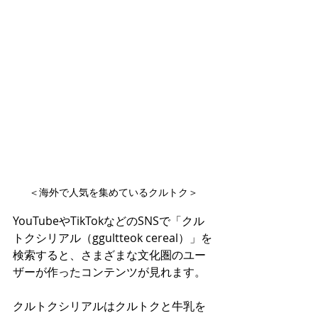
＜海外で人気を集めているクルトク＞
YouTubeやTikTokなどのSNSで「クル
トクシリアル（ggultteok cereal）」を
検索すると、さまざまな文化圏のユー
ザーが作ったコンテンツが見れます。
クルトクシリアルはクルトクと牛乳を