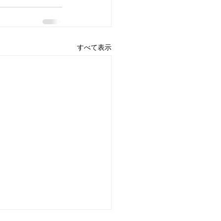
すべて表示