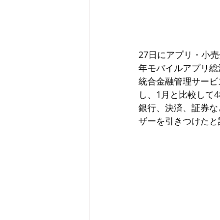
27日にアプリ・小
年モバイルアプリ総
統合金融管理サービ
し、1月と比較して4
銀行、決済、証券な
ザーを引きつけたと