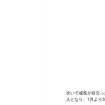
次いで成長が目立っ
人となり、1月より3