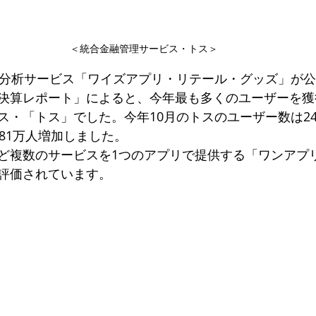
＜統合金融管理サービス・トス＞
売分析サービス「ワイズアプリ・リテール・グッズ」が公開
決算レポート」によると、今年最も多くのユーザーを獲
ス・「トス」でした。今年10月のトスのユーザー数は24
81万人増加しました。
ど複数のサービスを1つのアプリで提供する「ワンアプ
評価されています。