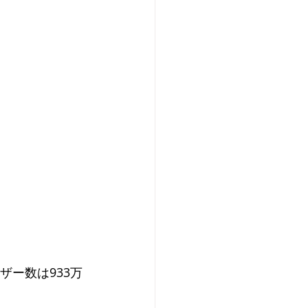
ザー数は933万