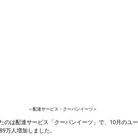
＜配達サービス・クーパンイーツ＞
たのは配達サービス「クーパンイーツ」で、10月のユー
89万人増加しました。