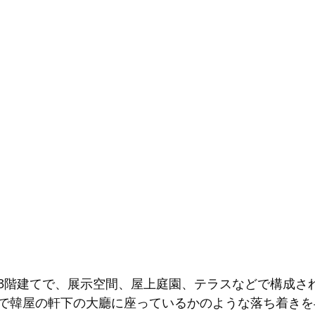
3階建てで、展示空間、屋上庭園、テラスなどで構成さ
で韓屋の軒下の大廳に座っているかのような落ち着きを