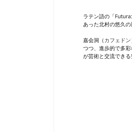
ラテン語の「Futur
あった北村の悠久の
嘉会洞（
カフェドン
つつ、進歩的で多彩
が芸術と交流できる