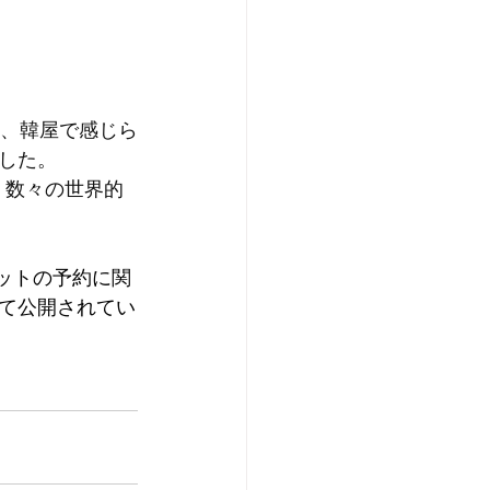
し、韓屋で感じら
した。
ど、数々の世界的
ケットの予約に関
て公開されてい