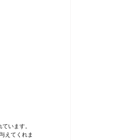
れています。
与えてくれま