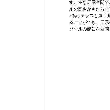
す。主な展示空間で
ルの高さがもたらす
3階はテラスと屋上
ることができ、展示
ソウルの趣旨を垣間