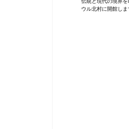
伝統と現代の境界を
ウル北村に開館しま