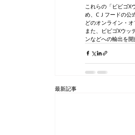
これらの「ビビゴX
め、CＪフードの公
どのオンライン・オ
また、ビビゴXウッ
ンなどへの輸出を開
最新記事