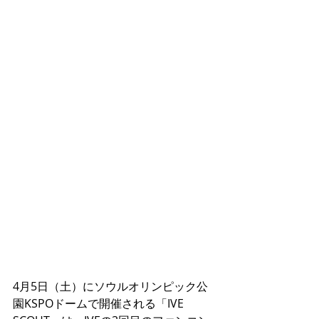
4月5日（土）にソウルオリンピック公
園KSPOドームで開催される「IVE 