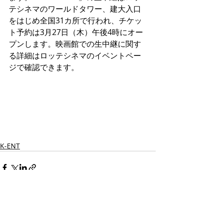
テシネマのワールドタワー、建大入口
をはじめ全国31カ所で行われ、チケッ
ト予約は3月27日（木）午後4時にオー
プンします。映画館での生中継に関す
る詳細はロッテシネマのイベントペー
ジで確認できます。
K-ENT