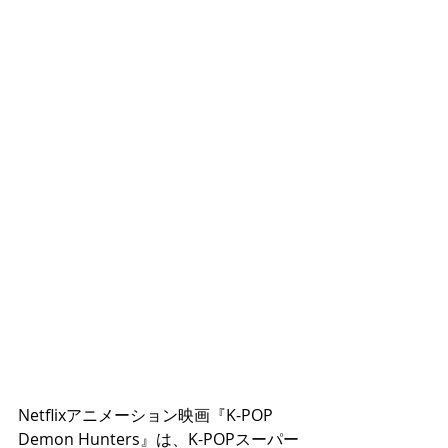
Netflixアニメーション映画『K-POP 
Demon Hunters』は、K-POPスーパー