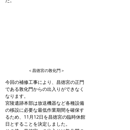
た。
＜昌徳宮の敦化門＞
今回の補修工事により、昌徳宮の正門
である敦化門からの出入りができなく
なります。
宮陵遺跡本部は放送機器など各種設備
の移設に必要な最低作業期間を確保す
るため、11月12日を昌徳宮の臨時休館
日とすることを決定しました。