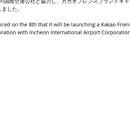
川国際空港公社と協力し、カカオフレンズブランドキャ
しました。
ed on the 8th that it will be launching a Kakao Frie
ration with Incheon International Airport Corporation