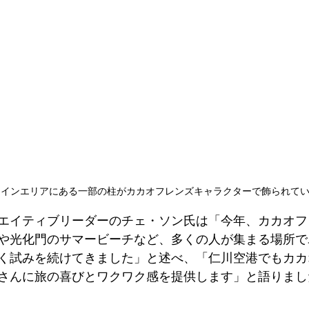
クインエリアにある一部の柱がカカオフレンズキャラクターで飾られて
エイティブリーダーのチェ・ソン氏は「今年、カカオフ
や光化門のサマービーチなど、多くの人が集まる場所で
く試みを続けてきました」と述べ、「仁川空港でもカカ
さんに旅の喜びとワクワク感を提供します」と語りまし