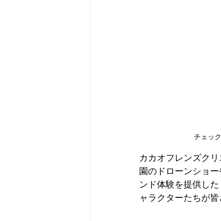
チェッ
カカオフレンズクリ
園のドローンショー
ンド体験を提供した
ャラクターたちが皆