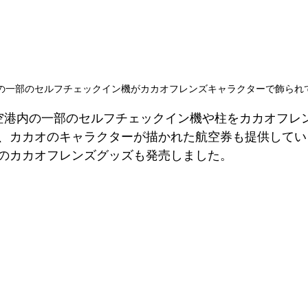
の一部のセルフチェックイン機がカカオフレンズキャラクターで飾られ
空港内の一部のセルフチェックイン機や柱をカカオフレ
、カカオのキャラクターが描かれた航空券も提供してい
のカカオフレンズグッズも発売しました。