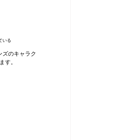
ている
ンズのキャラク
ます。