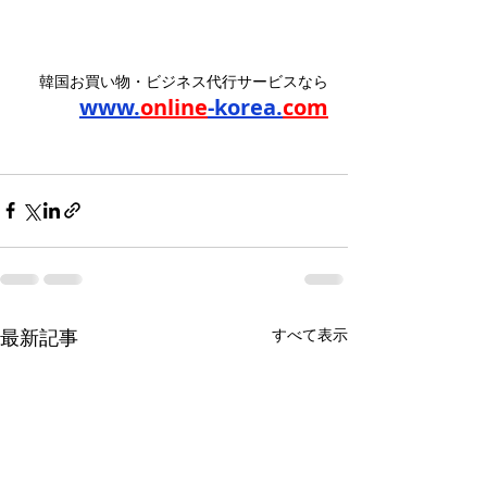
韓国お買い物・ビジネス代行サービスなら
www.
online
-korea.
com
最新記事
すべて表示