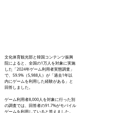
文化体育観光部と韓国コンテンツ振興
院によると、全国の1万人を対象に実施
した「2024年ゲーム利用者実態調査」
で、59.9%（5,988人）が「過去1年以
内にゲームを利用した経験がある」と
回答しました。
ゲーム利用者8,000人を対象に行った別
の調査では、回答者の91.7%がモバイル
ゲームを利用していると答えました。