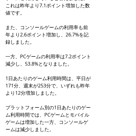
これは昨年より7.1ポイント増加した数
値です。
また、コンソールゲームの利用率も前
年より2.6ポイント増加し、26.7%を記
録しました。
一方、PCゲームの利用率は7.2ポイント
減少し、53.8%となりました。
1日あたりのゲーム利用時間は、平日が
171分、週末が253分で、いずれも昨年
より12分増加しました。
プラットフォーム別の1日あたりのゲー
ム利用時間では、PCゲームとモバイル
ゲームは増加した一方、コンソールゲ
ームは減少しました。