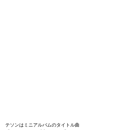
テソンはミニアルバムのタイトル曲