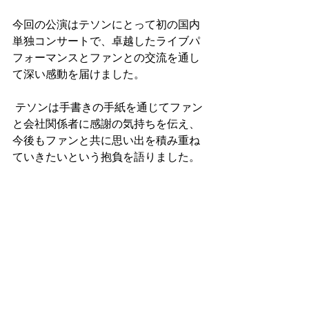
今回の公演はテソンにとって初の国内
単独コンサートで、卓越したライブパ
フォーマンスとファンとの交流を通し
て深い感動を届けました。
 テソンは手書きの手紙を通じてファン
と会社関係者に感謝の気持ちを伝え、
今後もファンと共に思い出を積み重ね
ていきたいという抱負を語りました。