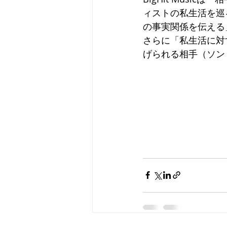
ィストの私生活を巡
の事実関係を伝える
さらに「私生活に対
げられる相手（ソン