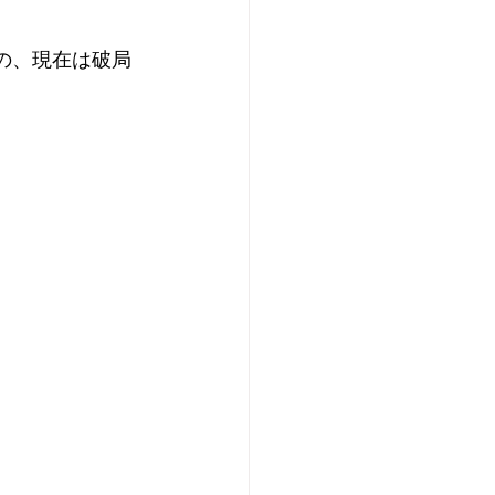
の、現在は破局