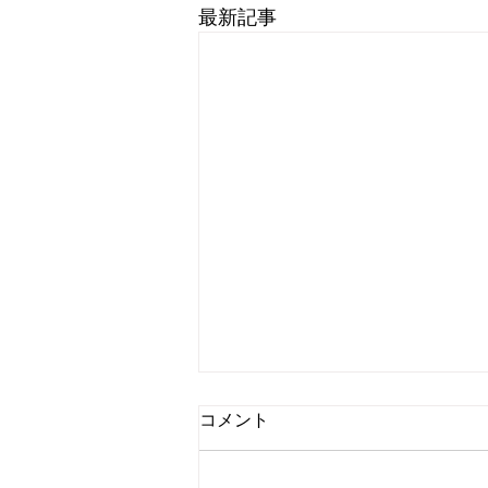
最新記事
コメント