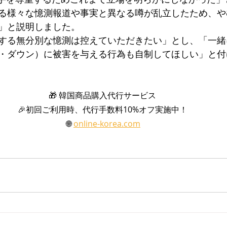
る様々な憶測報道や事実と異なる噂が乱立したため、や
」と説明しました。
する無分別な憶測は控えていただきたい」とし、「一緒
・ダウン）に被害を与える行為も自制してほしい」と付
🎁 韓国商品購入代行サービス 
🎉初回ご利用時、代行手数料10%オフ実施中！ 
🌐 
online-korea.com