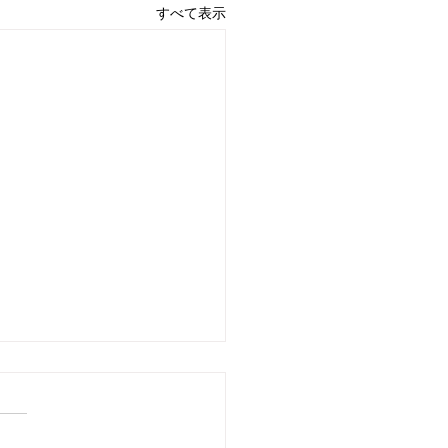
すべて表示