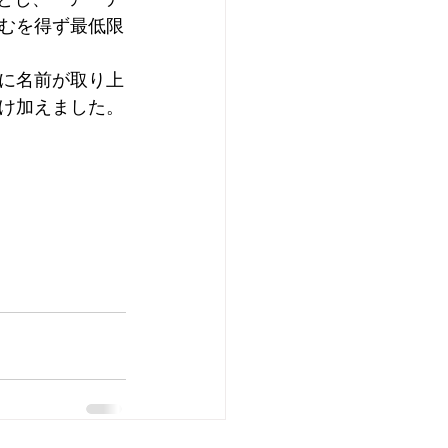
むを得ず最低限
に名前が取り上
け加えました。