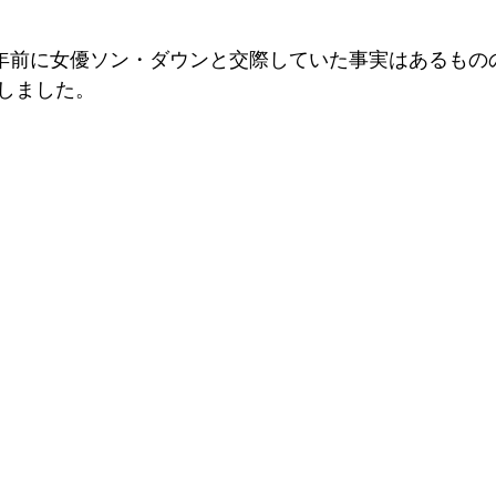
数年前に女優ソン・ダウンと交際していた事実はあるもの
しました。