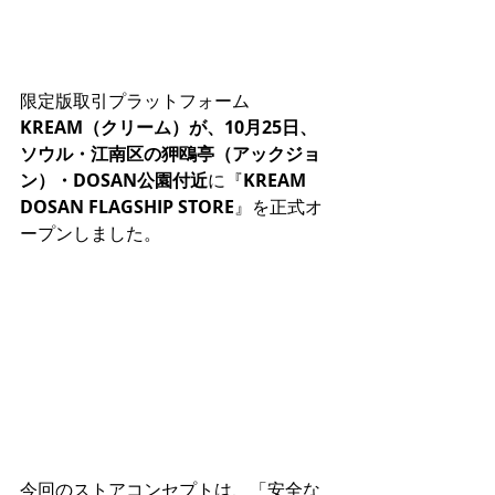
限定版取引プラットフォーム
KREAM（クリーム）が、10月25日、
ソウル・江南区の狎鴎亭（アックジョ
ン）・DOSAN公園付近
に『
KREAM 
DOSAN FLAGSHIP STORE
』を正式オ
ープンしました。
今回のストアコンセプトは、「安全な