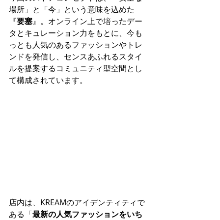
場所」と「今」という意味を込めた
『
要塞
』。オンライン上で培ったデー
タとキュレーション力をもとに、今も
っとも人気のあるファッションやトレ
ンドを発信し、センスあふれるスタイ
ルを提案するコミュニティ型空間とし
て構成されています。
店内は、KREAMのアイデンティティで
ある「
最新の人気ファッションをいち