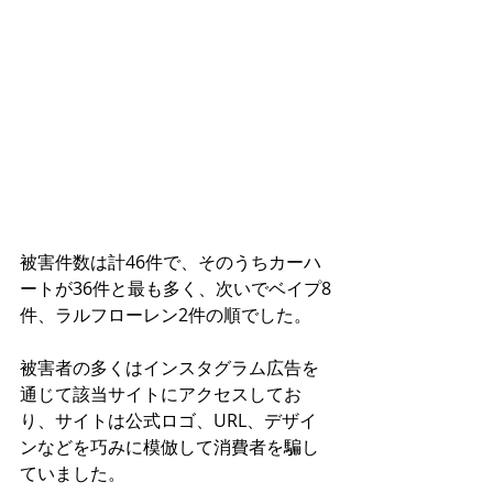
被害件数は計46件で、そのうちカーハ
ートが36件と最も多く、次いでベイプ8
件、ラルフローレン2件の順でした。
被害者の多くはインスタグラム広告を
通じて該当サイトにアクセスしてお
り、サイトは公式ロゴ、URL、デザイ
ンなどを巧みに模倣して消費者を騙し
ていました。