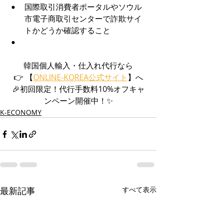
国際取引消費者ポータルやソウル
市電子商取引センターで詐欺サイ
トかどうか確認すること
韓国個人輸入・仕入れ代行なら
👉 【
ONLINE-KOREA公式サイト
】へ
🎉初回限定！代行手数料10%オフキャ
ンペーン開催中！✨
K-ECONOMY
最新記事
すべて表示