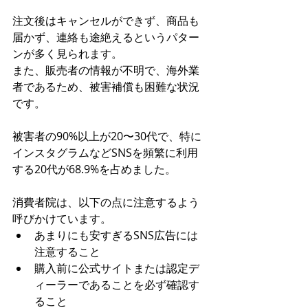
注文後はキャンセルができず、商品も
届かず、連絡も途絶えるというパター
ンが多く見られます。
また、販売者の情報が不明で、海外業
者であるため、被害補償も困難な状況
です。
被害者の90%以上が20〜30代で、特に
インスタグラムなどSNSを頻繁に利用
する20代が68.9%を占めました。
消費者院は、以下の点に注意するよう
呼びかけています。
あまりにも安すぎるSNS広告には
注意すること
購入前に公式サイトまたは認定デ
ィーラーであることを必ず確認す
ること